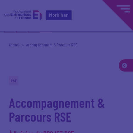
Morbihan
Accueil
Accompagnement & Parcours RSE
RSE
Accompagnement &
Parcours RSE