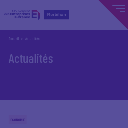
Morbihan
Accueil
Actualités
Actualités
ÉCONOMIE