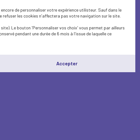
encore de personnaliser votre expérience utilisteur. Sauf dans le
refuser les cookies n'affectera pas votre navigation sur le site.
site). Le bouton 'Personnaliser vos choix' vous permet par ailleurs
onservé pendant une durée de 6 mois à l'issue de laquelle ce
Accepter