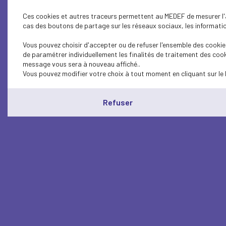
Ces cookies et autres traceurs permettent au MEDEF de mesurer l'au
cas des boutons de partage sur les réseaux sociaux, les information
Vous pouvez choisir d'accepter ou de refuser l'ensemble des cookies
de paramétrer individuellement les finalités de traitement des cook
message vous sera à nouveau affiché..
Vous pouvez modifier votre choix à tout moment en cliquant sur le 
Refuser