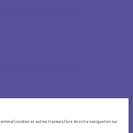
terminal (cookies et autres traceurs) lors de votre naviguation sur