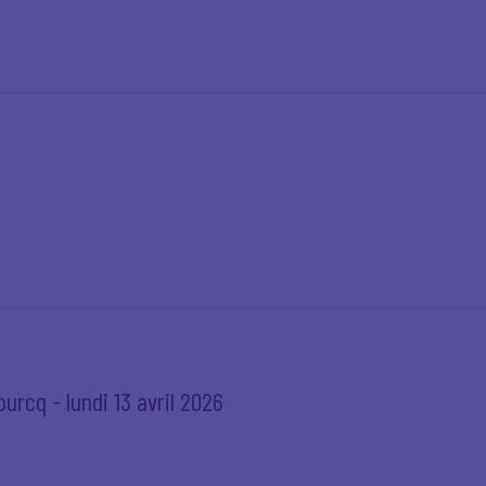
urcq - lundi 13 avril 2026