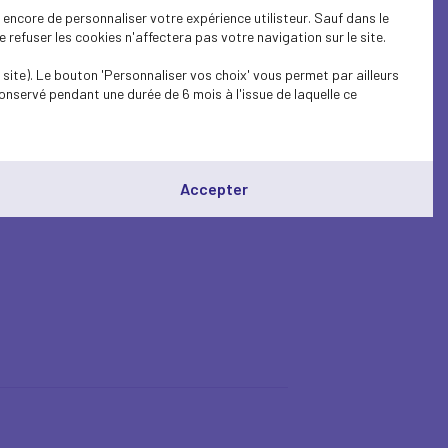
encore de personnaliser votre expérience utilisteur. Sauf dans le
refuser les cookies n'affectera pas votre navigation sur le site.
site). Le bouton 'Personnaliser vos choix' vous permet par ailleurs
onservé pendant une durée de 6 mois à l'issue de laquelle ce
Accepter