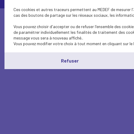
Ces cookies et autres traceurs permettent au MEDEF de mesurer l'au
cas des boutons de partage sur les réseaux sociaux, les information
Vous pouvez choisir d'accepter ou de refuser l'ensemble des cookies
de paramétrer individuellement les finalités de traitement des cook
message vous sera à nouveau affiché..
Vous pouvez modifier votre choix à tout moment en cliquant sur le 
Refuser