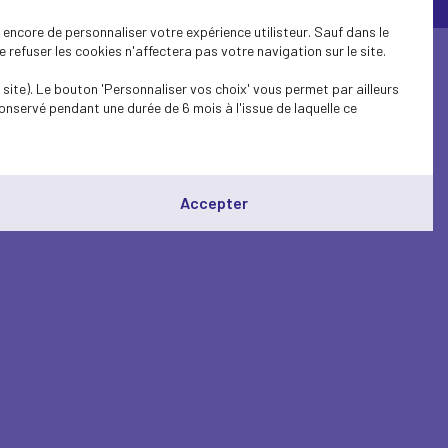
encore de personnaliser votre expérience utilisteur. Sauf dans le
refuser les cookies n'affectera pas votre navigation sur le site.
site). Le bouton 'Personnaliser vos choix' vous permet par ailleurs
onservé pendant une durée de 6 mois à l'issue de laquelle ce
Accepter