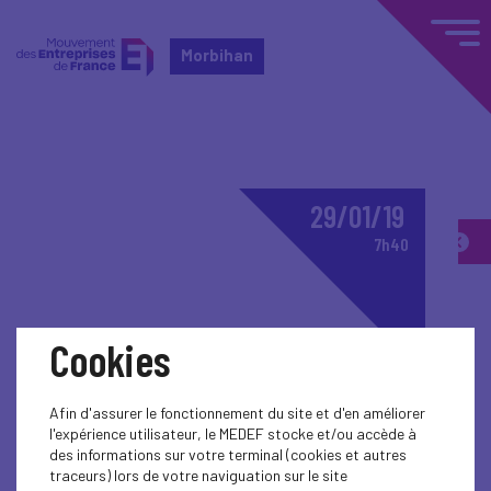
Morbihan
29/01/19
7h40
Cookies
Afin d'assurer le fonctionnement du site et d'en améliorer
l'expérience utilisateur, le MEDEF stocke et/ou accède à
des informations sur votre terminal (cookies et autres
traceurs) lors de votre naviguation sur le site