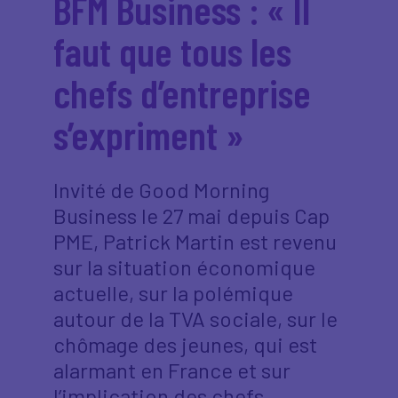
BFM Business : « Il
faut que tous les
chefs d’entreprise
s’expriment »
Invité de Good Morning
Business le 27 mai depuis Cap
PME, Patrick Martin est revenu
sur la situation économique
actuelle, sur la polémique
autour de la TVA sociale, sur le
chômage des jeunes, qui est
alarmant en France et sur
l’implication des chefs