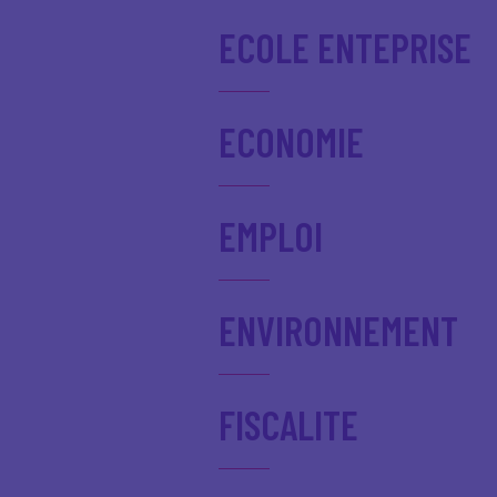
ECOLE ENTEPRISE
ECONOMIE
EMPLOI
ENVIRONNEMENT
FISCALITE