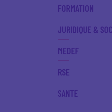
FORMATION
JURIDIQUE & SOC
MEDEF
RSE
SANTE