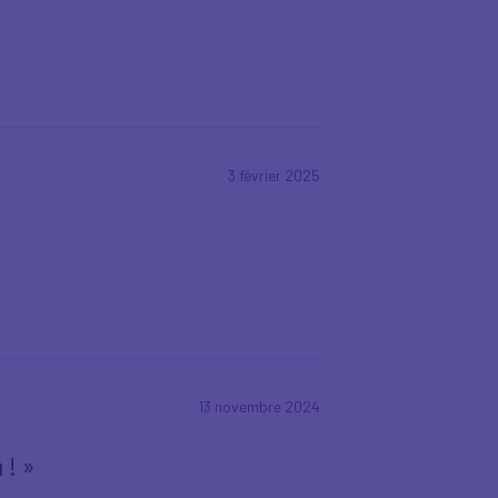
3 février 2025
13 novembre 2024
 ! »