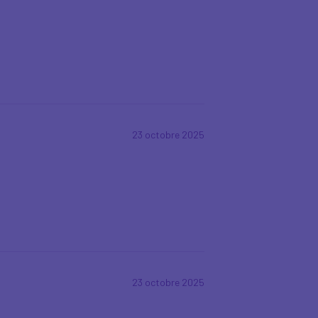
23 octobre 2025
23 octobre 2025