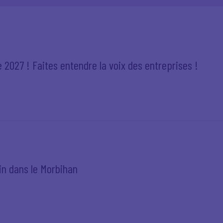
 2027 ! Faites entendre la voix des entreprises !
tin dans le Morbihan