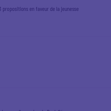
 13 propositions en faveur de la jeunesse