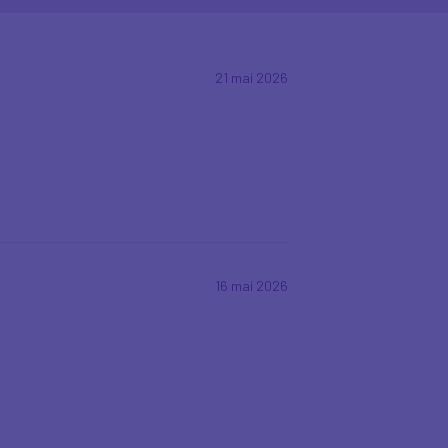
21 mai 2026
16 mai 2026