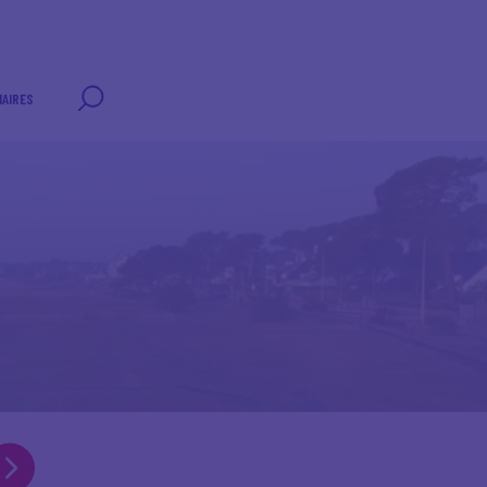
AIRES