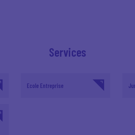
Services
Ecole Entreprise
Ju