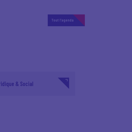
Tout l'agenda
ridique & Social