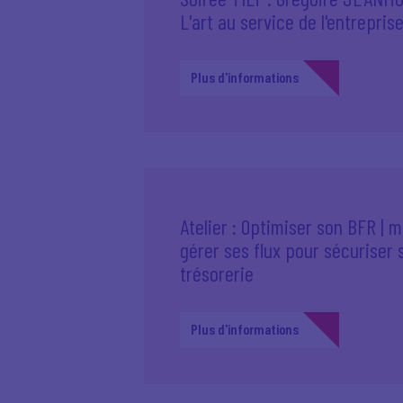
L'art au service de l'entrepris
Plus d'informations
Atelier : Optimiser son BFR | 
gérer ses flux pour sécuriser 
trésorerie
Plus d'informations