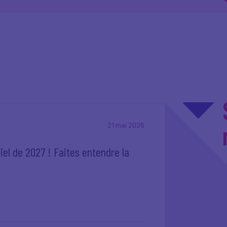
21 mai 2026
el de 2027 ! Faites entendre la