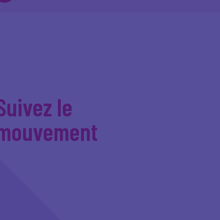
Suivez le
mouvement