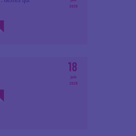
2026
18
juin
2026