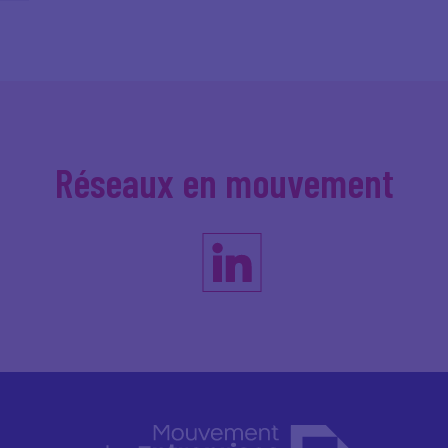
Réseaux en mouvement