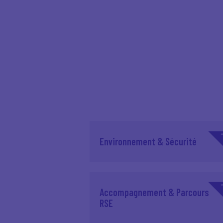
Environnement & Sécurité
Accompagnement & Parcours
RSE