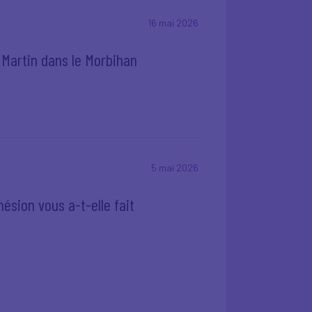
16 mai 2026
k Martin dans le Morbihan
5 mai 2026
ésion vous a-t-elle fait