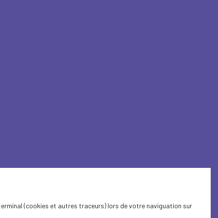
terminal (cookies et autres traceurs) lors de votre naviguation sur